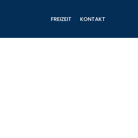
FREIZEIT
KONTAKT