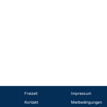
Freizeit
Impressum
Kontakt
Mietbedingungen